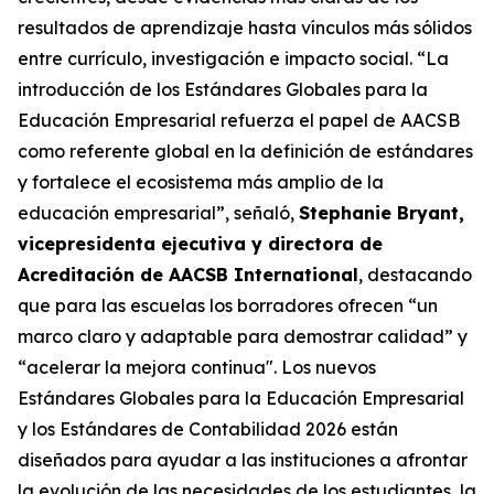
resultados de aprendizaje hasta vínculos más sólidos
entre currículo, investigación e impacto social. “La
introducción de los Estándares Globales para la
Educación Empresarial refuerza el papel de AACSB
como referente global en la definición de estándares
y fortalece el ecosistema más amplio de la
educación empresarial”, señaló,
Stephanie Bryant,
vicepresidenta ejecutiva y directora de
Acreditación de AACSB International
, destacando
que para las escuelas los borradores ofrecen “un
marco claro y adaptable para demostrar calidad” y
“acelerar la mejora continua". Los nuevos
Estándares Globales para la Educación Empresarial
y los Estándares de Contabilidad 2026 están
diseñados para ayudar a las instituciones a afrontar
la evolución de las necesidades de los estudiantes, la