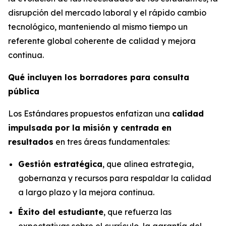
disrupción del mercado laboral y el rápido cambio
tecnológico, manteniendo al mismo tiempo un
referente global coherente de calidad y mejora
continua.
Qué incluyen los borradores para consulta
pública
Los Estándares propuestos enfatizan una
calidad
impulsada por la misión y centrada en
resultados
en tres áreas fundamentales:
Gestión estratégica
, que alinea estrategia,
gobernanza y recursos para respaldar la calidad
a largo plazo y la mejora continua.
Éxito del estudiante
, que refuerza las
expectativas sobre el currículo, la garantía del