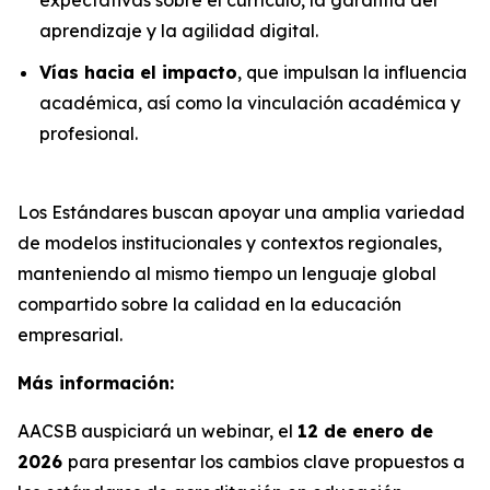
aprendizaje y la agilidad digital.
Vías hacia el impacto
, que impulsan la influencia
académica, así como la vinculación académica y
profesional.
Los Estándares buscan apoyar una amplia variedad
de modelos institucionales y contextos regionales,
manteniendo al mismo tiempo un lenguaje global
compartido sobre la calidad en la educación
empresarial.
Más información:
AACSB auspiciará un webinar, el
12 de enero de
2026
para presentar los cambios clave propuestos a