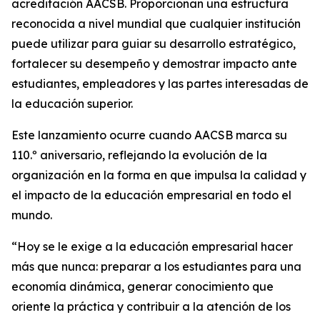
acreditación AACSB. Proporcionan una estructura
reconocida a nivel mundial que cualquier institución
puede utilizar para guiar su desarrollo estratégico,
fortalecer su desempeño y demostrar impacto ante
estudiantes, empleadores y las partes interesadas de
la educación superior.
Este lanzamiento ocurre cuando AACSB marca su
110.º aniversario, reflejando la evolución de la
organización en la forma en que impulsa la calidad y
el impacto de la educación empresarial en todo el
mundo.
“Hoy se le exige a la educación empresarial hacer
más que nunca: preparar a los estudiantes para una
economía dinámica, generar conocimiento que
oriente la práctica y contribuir a la atención de los