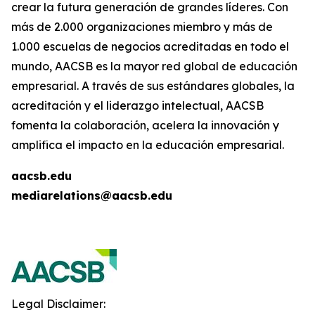
crear la futura generación de grandes líderes. Con
más de 2.000 organizaciones miembro y más de
1.000 escuelas de negocios acreditadas en todo el
mundo, AACSB es la mayor red global de educación
empresarial. A través de sus estándares globales, la
acreditación y el liderazgo intelectual, AACSB
fomenta la colaboración, acelera la innovación y
amplifica el impacto en la educación empresarial.
aacsb.edu
mediarelations@aacsb.edu
Legal Disclaimer: