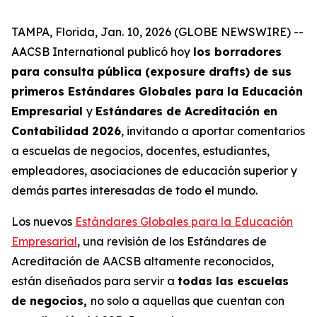
TAMPA, Florida, Jan. 10, 2026 (GLOBE NEWSWIRE) --
AACSB International publicó hoy
los borradores
para consulta pública (exposure drafts) de sus
primeros Estándares Globales para la Educación
Empresarial
y
Estándares de Acreditación en
Contabilidad 2026
, invitando a aportar comentarios
a escuelas de negocios, docentes, estudiantes,
empleadores, asociaciones de educación superior y
demás partes interesadas de todo el mundo.
Los nuevos
Estándares Globales para la Educación
Empresarial
, una revisión de los Estándares de
Acreditación de AACSB altamente reconocidos,
están diseñados para servir a
todas las escuelas
de negocios,
no solo a aquellas que cuentan con