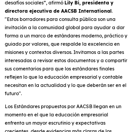
desafíos sociales”, afirmó
Lily Bi, presidenta y
directora ejecutiva de AACSB International
.
"Estos borradores para consulta pública son una
invitación a la comunidad global para ayudar a dar
forma a un marco de estándares moderno, práctico y
guiado por valores, que respalde la excelencia en
misiones y contextos diversos. Invitamos a las partes
interesadas a revisar estos documentos y a compartir
sus comentarios para que los estándares finales
reflejen lo que la educación empresarial y contable
necesitan en la actualidad y lo que deberán ser en el
futuro".
Los Estándares propuestos por AACSB llegan en un
momento en el que la educación empresarial
enfrenta un mayor escrutinio y expectativas
crecientes, desde evidencias más claras de los