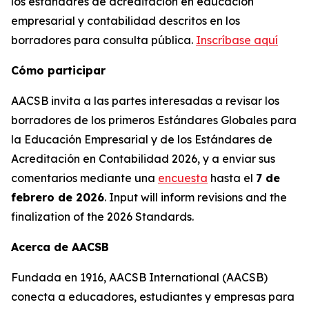
los estándares de acreditación en educación
empresarial y contabilidad descritos en los
borradores para consulta pública.
Inscríbase aquí
Cómo participar
AACSB invita a las partes interesadas a revisar los
borradores de los primeros Estándares Globales para
la Educación Empresarial y de los Estándares de
Acreditación en Contabilidad 2026, y a enviar sus
comentarios mediante una
encuesta
hasta el
7 de
febrero de 2026
. Input will inform revisions and the
finalization of the 2026 Standards.
Acerca de AACSB
Fundada en 1916, AACSB International (AACSB)
conecta a educadores, estudiantes y empresas para