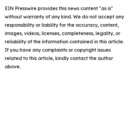
EIN Presswire provides this news content "as is"
without warranty of any kind. We do not accept any
responsibility or liability for the accuracy, content,
images, videos, licenses, completeness, legality, or
reliability of the information contained in this article.
If you have any complaints or copyright issues
related to this article, kindly contact the author
above.