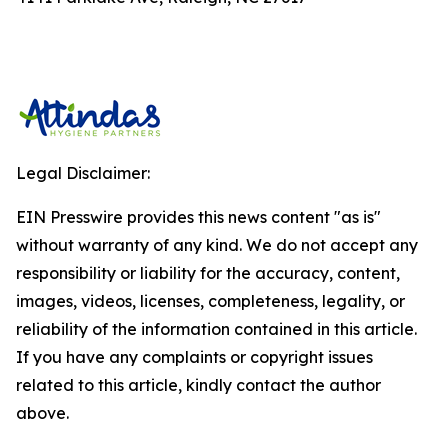
Legal Disclaimer:
EIN Presswire provides this news content "as is"
without warranty of any kind. We do not accept any
responsibility or liability for the accuracy, content,
images, videos, licenses, completeness, legality, or
reliability of the information contained in this article.
If you have any complaints or copyright issues
related to this article, kindly contact the author
above.