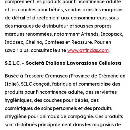
comprennent les produits pour l’incontinence adulte
et les couches pour bébés, vendus dans les magasins
de détail et directement aux consommateurs, sous
des marques de distributeur et sous ses propres
marques renommées, notamment
Attends, Incopack,
Indasec, Chelino, Comfees
et
Reassure
. Pour en
savoir plus, consultez le site
www.attindas.com
.
S.I.L.C. - Società Italiana Lavorazione Cellulosa
Basée à Trescore Cremasco (Province de Crémone en
Italie), SILC conçoit, fabrique et commercialise des
produits pour l’incontinence adulte, des serviettes
hygiéniques, des couches pour bébés, des
cosmétiques de soins personnels et des produits
d'hygiène pour animaux de compagnie. Ces produits
sont distribués principalement dans les magasins de