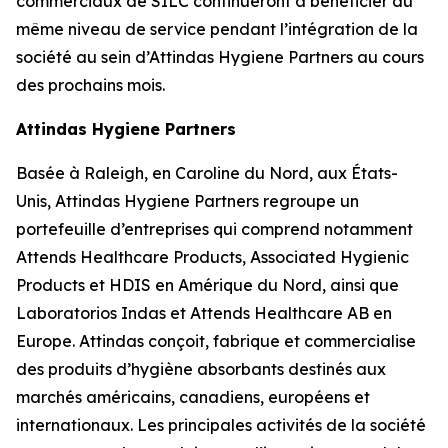
commerciaux de SILC continueront à bénéficier du
même niveau de service pendant l’intégration de la
société au sein d’Attindas Hygiene Partners au cours
des prochains mois.
Attindas Hygiene Partners
Basée à Raleigh, en Caroline du Nord, aux États-
Unis, Attindas Hygiene Partners regroupe un
portefeuille d’entreprises qui comprend notamment
Attends Healthcare Products, Associated Hygienic
Products et HDIS en Amérique du Nord, ainsi que
Laboratorios Indas et Attends Healthcare AB en
Europe. Attindas conçoit, fabrique et commercialise
des produits d’hygiène absorbants destinés aux
marchés américains, canadiens, européens et
internationaux. Les principales activités de la société