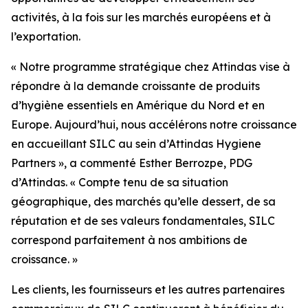
activités, à la fois sur les marchés européens et à
l’exportation.
« Notre programme stratégique chez Attindas vise à
répondre à la demande croissante de produits
d’hygiène essentiels en Amérique du Nord et en
Europe. Aujourd’hui, nous accélérons notre croissance
en accueillant SILC au sein d’Attindas Hygiene
Partners », a commenté Esther Berrozpe, PDG
d’Attindas. « Compte tenu de sa situation
géographique, des marchés qu’elle dessert, de sa
réputation et de ses valeurs fondamentales, SILC
correspond parfaitement à nos ambitions de
croissance. »
Les clients, les fournisseurs et les autres partenaires