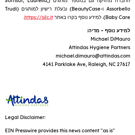
החברה מחזיקה גם במספר מותגים (Soffisof, Laurella,
Assorbello ו-BeautyCase) ובעלת רישיון למותגים (Trudi
.
https://silc.it
Baby Care). למידע נוסף בקרו באתר
:
מדיה
-
למידע נוסף
Michael DiMauro
Attindas Hygiene Partners
michael.dimauro@attindas.com
4141 Parklake Ave, Raleigh, NC 27617
Legal Disclaimer:
EIN Presswire provides this news content "as is"