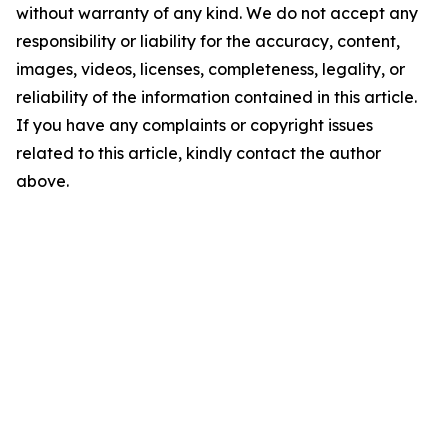
without warranty of any kind. We do not accept any
responsibility or liability for the accuracy, content,
images, videos, licenses, completeness, legality, or
reliability of the information contained in this article.
If you have any complaints or copyright issues
related to this article, kindly contact the author
above.