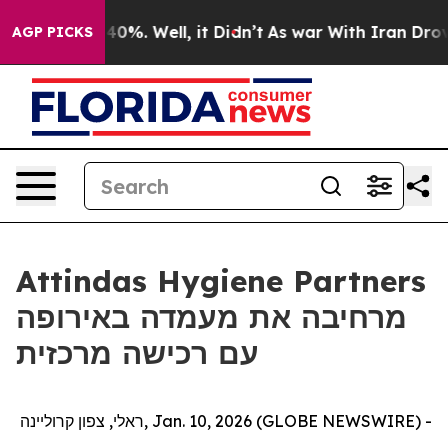
 Around 40%. Well, it Didn’t
As war With Iran Drove 
AGP PICKS
Attindas Hygiene Partners
מרחיבה את מעמדה באירופה
עם רכישה מרכזית
ראלי, צפון קרוליינה, Jan. 10, 2026 (GLOBE NEWSWIRE) -